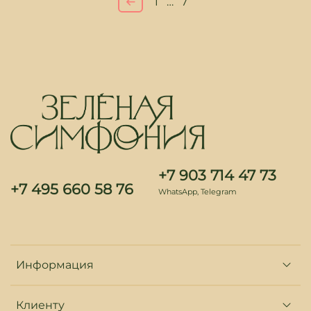
1
…
7
+7 903 714 47 73
+7 495 660 58 76
WhatsApp, Telegram
Информация
Клиенту