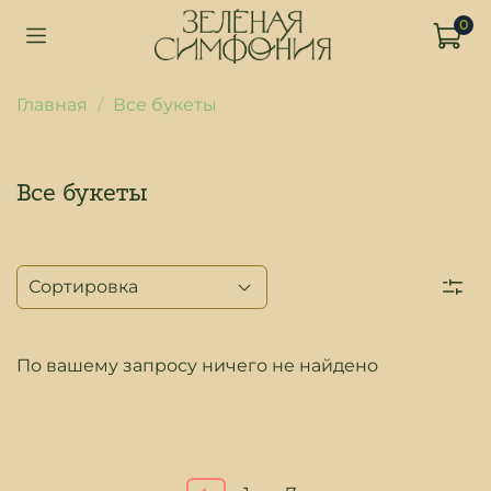
0
Главная
Все букеты
Все букеты
По вашему запросу ничего не найдено