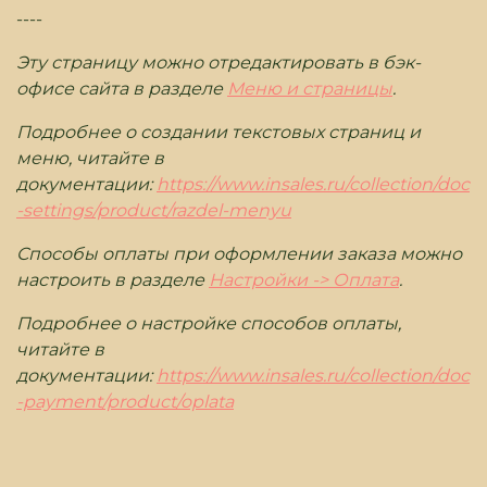
----
Эту страницу можно отредактировать в бэк-
офисе сайта в разделе
Меню и страницы
.
Подробнее о создании текстовых страниц и
меню, читайте в
документации:
https://www.insales.ru/collection/doc
-settings/product/razdel-menyu
Способы оплаты при оформлении заказа можно
настроить в разделе
Настройки -> Оплата
.
Подробнее о настройке способов оплаты,
читайте в
документации:
https://www.insales.ru/collection/doc
-payment/product/oplata