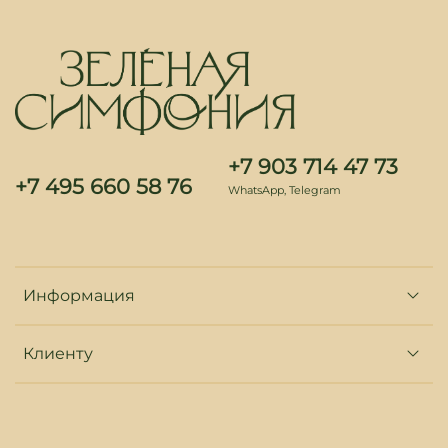
+7 903 714 47 73
+7 495 660 58 76
WhatsApp, Telegram
Информация
Клиенту