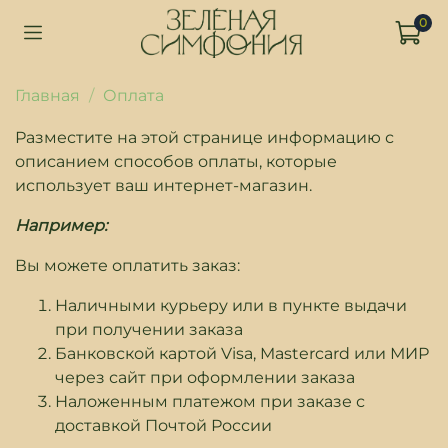
0
Главная
Оплата
Разместите на этой странице информацию с
описанием способов оплаты, которые
использует ваш интернет-магазин.
Например:
Вы можете оплатить заказ:
Наличными курьеру или в пункте выдачи
при получении заказа
Банковской картой Visa, Mastercard или МИР
через сайт при оформлении заказа
Наложенным платежом при заказе с
доставкой Почтой России