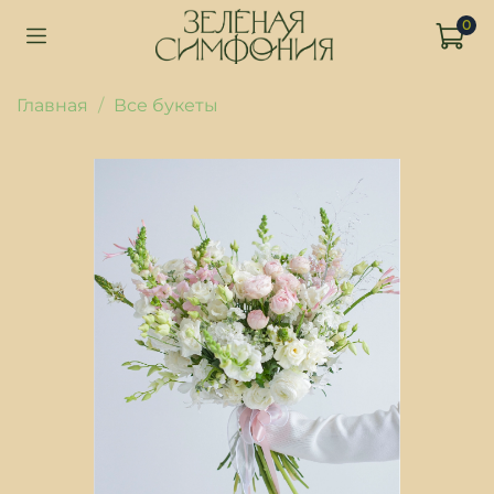
0
Главная
Все букеты