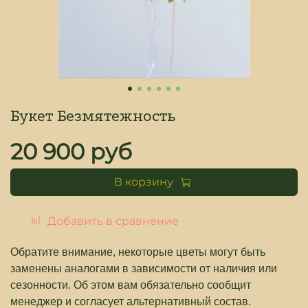
Букет Безмятежность
20 900 руб
В корзину
Добавить в сравнение
Обратите внимание, некоторые цветы могут быть
заменены аналогами в зависимости от наличия или
сезонности. Об этом вам обязательно сообщит
менеджер и согласует альтернативный состав.