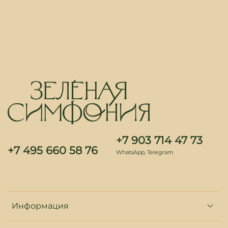
+7 903 714 47 73
+7 495 660 58 76
WhatsApp, Telegram
Информация