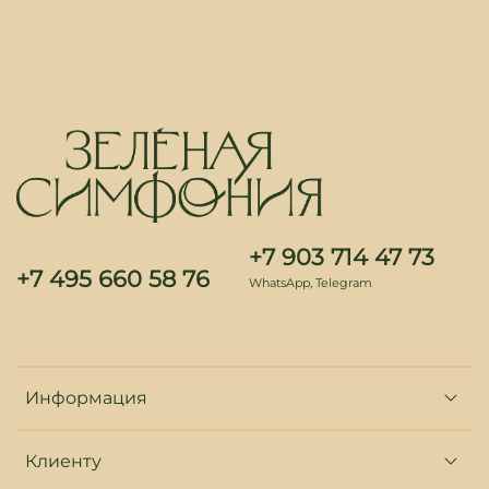
+7 903 714 47 73
+7 495 660 58 76
WhatsApp, Telegram
Информация
Клиенту