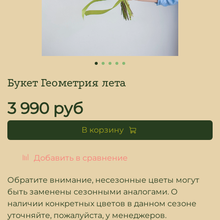
Букет Геометрия лета
3 990 руб
В корзину
Добавить в сравнение
Обратите внимание, несезонные цветы могут
быть заменены сезонными аналогами. О
наличии конкретных цветов в данном сезоне
уточняйте, пожалуйста, у менеджеров.