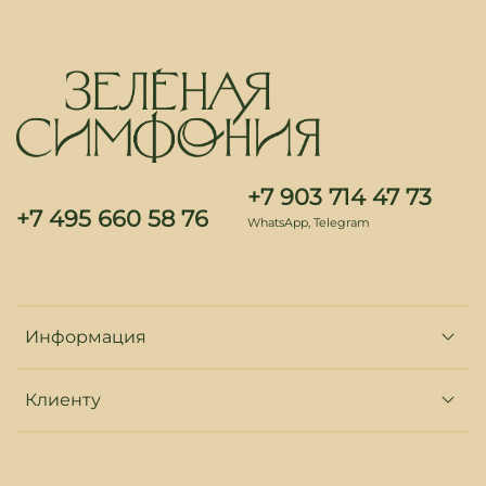
+7 903 714 47 73
+7 495 660 58 76
WhatsApp, Telegram
Информация
Клиенту