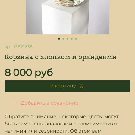
арт.
15819638
Корзина с хлопком и орхидеями
8 000 руб
В корзину
Добавить в сравнение
Обратите внимание, некоторые цветы могут
быть заменены аналогами в зависимости от
наличия или сезонности. Об этом вам