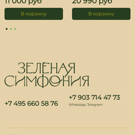
11 000 руб
20 990 руб
В корзину
В корзину
+7 903 714 47 73
+7 495 660 58 76
WhatsApp, Telegram