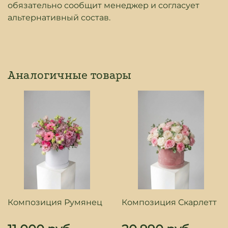
обязательно сообщит менеджер и согласует
альтернативный состав.
Аналогичные товары
Композиция Румянец
Композиция Скарлетт