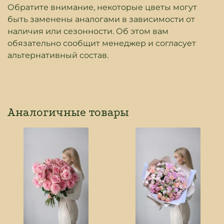
Обратите внимание, некоторые цветы могут
быть заменены аналогами в зависимости от
наличия или сезонности. Об этом вам
обязательно сообщит менеджер и согласует
альтернативный состав.
Аналогичные товары